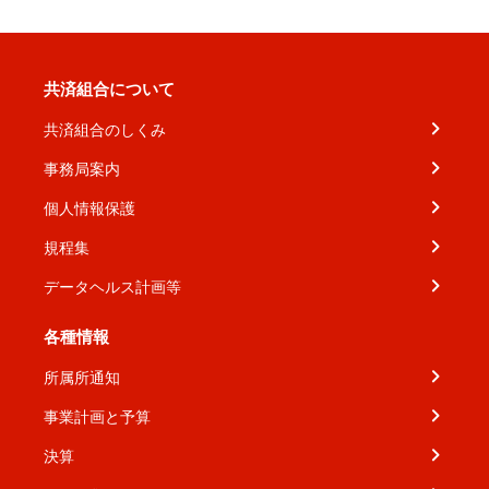
共済組合について
共済組合のしくみ
事務局案内
個人情報保護
規程集
データヘルス計画等
各種情報
所属所通知
事業計画と予算
決算