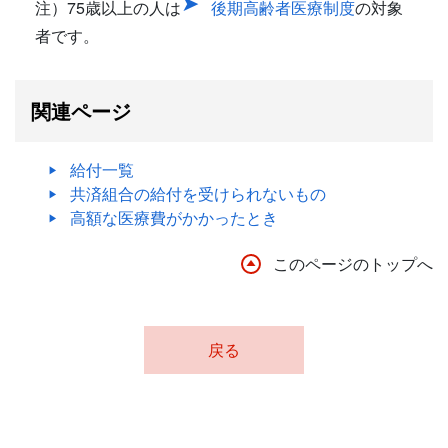
注）75歳以上の人は
後期高齢者医療制度
の対象
者です。
関連ページ
給付一覧
共済組合の給付を受けられないもの
高額な医療費がかかったとき
このページのトップへ
戻る