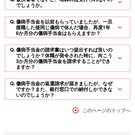
でしょうか。
Q.
傷病手当金を以前もらっていましたが、一旦
復職した後同じ傷病で休んだ場合、再度1年
6か月分の傷病手当金はもらえますか？
Q.
傷病手当金の請求書はいつ提出すれば良いの
でしょうか？休職が発令された時に、向こう
3か月分の傷病手当金を請求することができ
ますか？
Q.
傷病手当金の返還請求が届きましたが、なぜ
ですか？また、銀行窓口での納付しかできな
いのでしょうか？
このページのトップへ