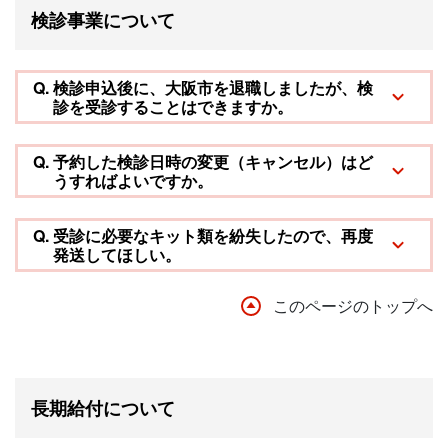
検診事業について
Q.
検診申込後に、大阪市を退職しましたが、検
診を受診することはできますか。
Q.
予約した検診日時の変更（キャンセル）はど
うすればよいですか。
Q.
受診に必要なキット類を紛失したので、再度
発送してほしい。
このページのトップへ
長期給付について