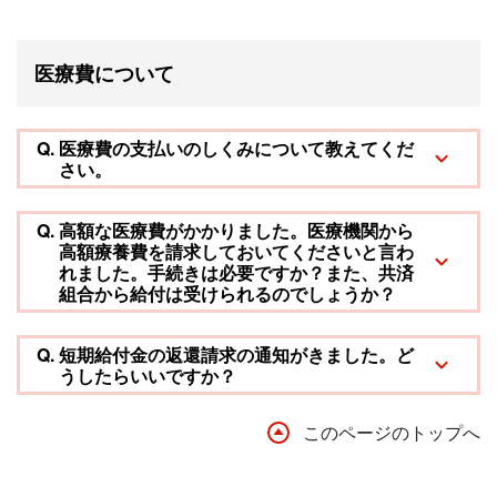
医療費について
Q.
医療費の支払いのしくみについて教えてくだ
さい。
Q.
高額な医療費がかかりました。医療機関から
高額療養費を請求しておいてくださいと言わ
れました。手続きは必要ですか？また、共済
組合から給付は受けられるのでしょうか？
Q.
短期給付金の返還請求の通知がきました。ど
うしたらいいですか？
このページのトップへ