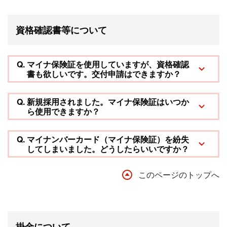
資格確認書等について
Q.
マイナ保険証を使用していますが、資格確認
書も欲しいです。交付申請はできますか？
Q.
新規採用されました。マイナ保険証はいつか
ら使用できますか？
Q.
マイナンバーカード（マイナ保険証）を紛失
してしまいました。どうしたらいいですか？
このページのトップへ
掛金について