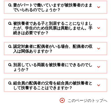
Q.
妻がパートで働いていますが被扶養者のまま
でいられるのでしょうか？
Q.
被扶養者である子と別居することになりまし
たが、学生のため住民票は異動しません。手
続きは必要ですか？
Q.
認定対象者に配偶者がいる場合、配偶者の収
入は関係ありますか？
Q.
別居している両親を被扶養者にできるのでし
ょうか？
Q.
組合員の配偶者の父母を組合員の被扶養者と
して扶養することはできますか？
このページのトップへ