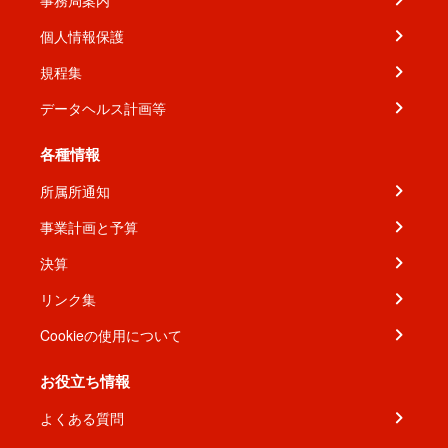
事務局案内
個人情報保護
規程集
データヘルス計画等
各種情報
所属所通知
事業計画と予算
決算
リンク集
Cookieの使用について
お役立ち情報
よくある質問