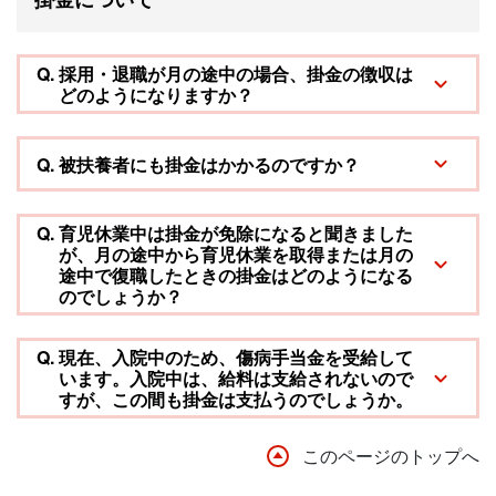
Q.
採用・退職が月の途中の場合、掛金の徴収は
どのようになりますか？
Q.
被扶養者にも掛金はかかるのですか？
Q.
育児休業中は掛金が免除になると聞きました
が、月の途中から育児休業を取得または月の
途中で復職したときの掛金はどのようになる
のでしょうか？
Q.
現在、入院中のため、傷病手当金を受給して
います。入院中は、給料は支給されないので
すが、この間も掛金は支払うのでしょうか。
このページのトップへ