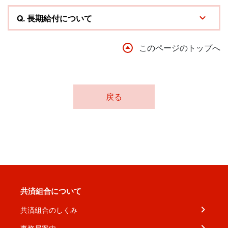
Q.
長期給付について
このページのトップへ
戻る
共済組合について
共済組合のしくみ