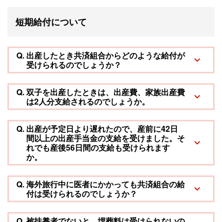
短期給付について
Q.
出産したとき共済組合からどのような給付が
受けられるのでしょうか？
Q.
双子を出産したときは、出産費、家族出産費
は2人分支給されるのでしょうか。
Q.
出産が予定日より遅れたので、産前に42日
間以上の出産手当金の支給を受けました。そ
れでも産後56日間の支給も受けられます
か。
Q.
海外旅行中に医者にかかっても共済組合の給
付は受けられるのでしょうか？
Q.
被扶養者でないと、埋葬料は受けられないの