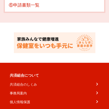
⑥申請書類一覧
共済組合について
共済組合のしくみ
事務局案内
個人情報保護