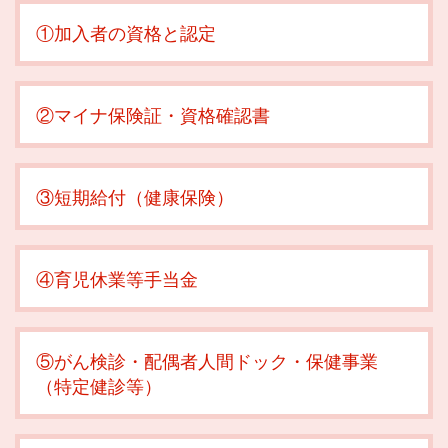
①加入者の資格と認定
②マイナ保険証・資格確認書
③短期給付（健康保険）
④育児休業等手当金
⑤がん検診・配偶者人間ドック・保健事業
（特定健診等）