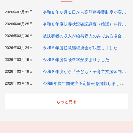
令和８年８月１日から高額療養費制度が変わります
2026年07月31日
令和８年度扶養状況確認調査（検認）を行います
2026年06月25日
被扶養者の収入が給与収入のみである場合の収入確認方法等について（３月３０日更新）
2026年03月30日
2026年03月24日
令和８年度任意継続掛金が決定しました
2026年03月19日
令和８年度保険料率が決まりました
令和８年度から「子ども・子育て支援金制度」が始まります
2026年03月19日
令和8年度年間発注予定情報を掲載しました（令和8年3月19日時点）
2026年03月19日
もっと見る