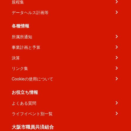
規程集
データヘルス計画等
各種情報
所属所通知
事業計画と予算
決算
リンク集
Cookieの使用について
お役立ち情報
よくある質問
ライフイベント別一覧
大阪市職員共済組合