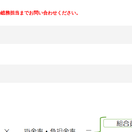
の総務担当までお問い合わせください。