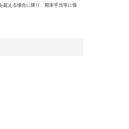
を超える場合に限り、期末手当等に係