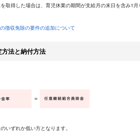
業を取得した場合は、育児休業の期間が支給月の末日を含み1月
の徴収免除の要件の追加について
定方法と納付方法
次のいずれか低い方となります。