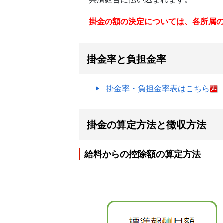
掛金の額の決定については、各所属
掛金率と負担金率
掛金率・負担金率表はこちら
掛金の算定方法と徴収方法
給料からの控除額の算定方法