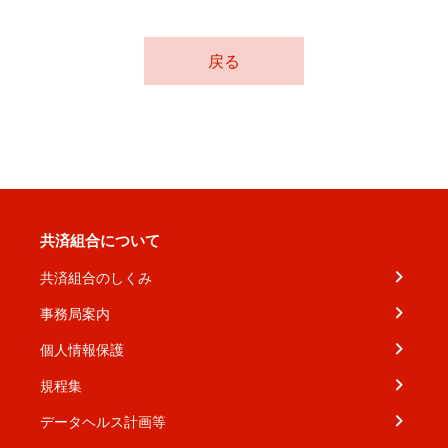
戻る
共済組合について
共済組合のしくみ
事務局案内
個人情報保護
規程集
データヘルス計画等