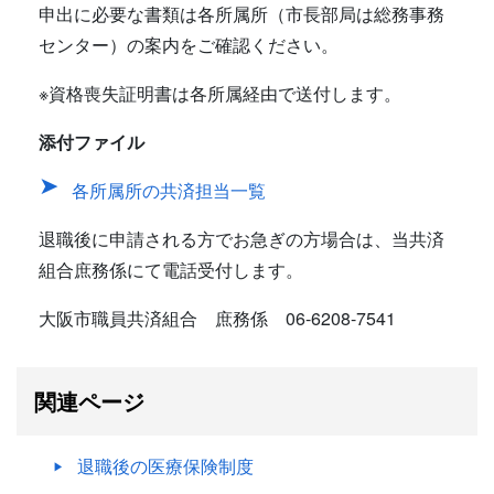
申出に必要な書類は各所属所（市長部局は総務事務
センター）の案内をご確認ください。
※資格喪失証明書は各所属経由で送付します。
添付ファイル
各所属所の共済担当一覧
退職後に申請される方でお急ぎの方場合は、当共済
組合庶務係にて電話受付します。
大阪市職員共済組合 庶務係 06-6208-7541
関連ページ
退職後の医療保険制度