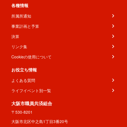
各種情報
所属所通知
事業計画と予算
決算
リンク集
Cookieの使用について
お役立ち情報
よくある質問
ライフイベント別一覧
大阪市職員共済組合
〒530-8201
大阪市北区中之島1丁目3番20号