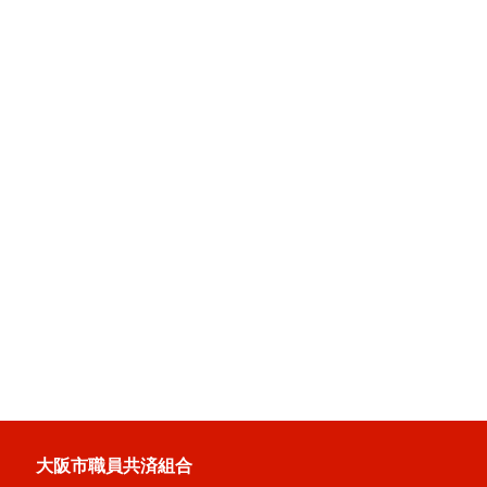
大阪市職員共済組合