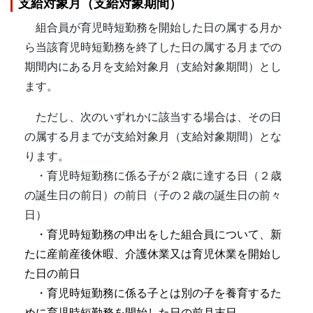
支給対象月（支給対象期間）
組合員が育児時短勤務を開始した日の属する月か
ら当該育児時短勤務を終了した日の属する月までの
期間内にある月を支給対象月（支給対象期間）とし
ます。
ただし、次のいずれかに該当する場合は、その日
の属する月までが支給対象月（支給対象期間）とな
ります。
・育児時短勤務に係る子が２歳に達する日（２歳
の誕生日の前日）の前日（子の２歳の誕生日の前々
日）
・育児時短勤務の申出をした組合員について、新
たに産前産後休暇、介護休業又は育児休業を開始し
た日の前日
・育児時短勤務に係る子とは別の子を養育するた
めに育児時短勤務を開始した日の前月末日