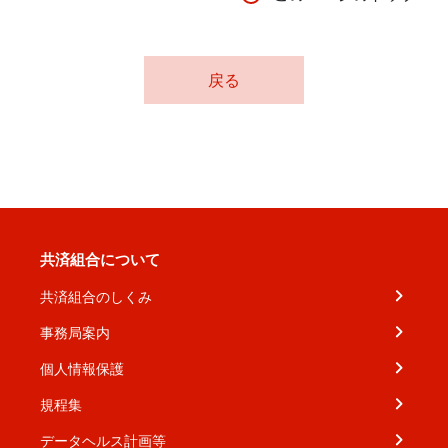
戻る
共済組合について
共済組合のしくみ
事務局案内
個人情報保護
規程集
データヘルス計画等