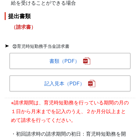
給を受けることができる場合
提出書類
（請求書）
㉝育児時短勤務手当金請求書
書類（PDF）
記入見本（PDF）
※
請求期間は、育児時短勤務を行っている期間の月の
１日から月末までを記入のうえ、２か月分以上まと
めて請求を行ってください。
・初回請求時の請求期間の初日：育児時短勤務を開