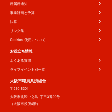
所属所通知
事業計画と予算
決算
リンク集
Cookieの使用について
お役立ち情報
よくある質問
ライフイベント別一覧
大阪市職員共済組合
〒530-8201
大阪市北区中之島1丁目3番20号
（大阪市役所4階）