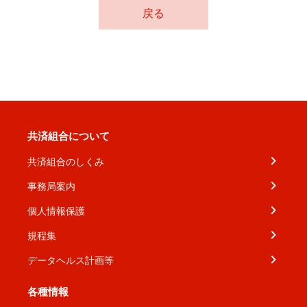
戻る
共済組合について
共済組合のしくみ
事務局案内
個人情報保護
規程集
データヘルス計画等
各種情報