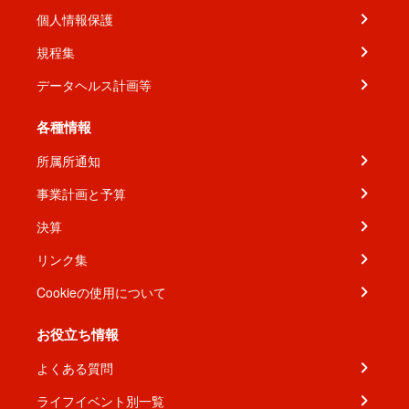
個人情報保護
規程集
データヘルス計画等
各種情報
所属所通知
事業計画と予算
決算
リンク集
Cookieの使用について
お役立ち情報
よくある質問
ライフイベント別一覧