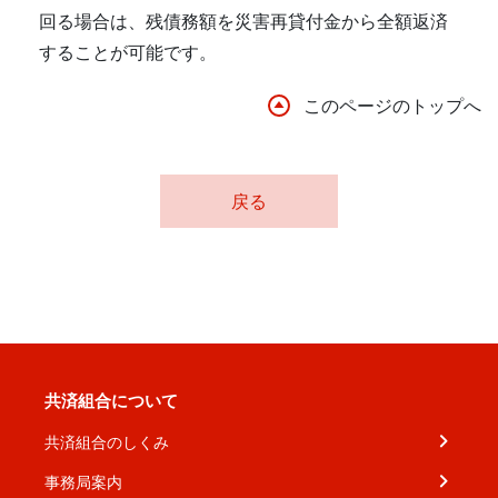
回る場合は、残債務額を災害再貸付金から全額返済
することが可能です。
このページのトップへ
戻る
共済組合について
共済組合のしくみ
事務局案内