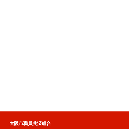
大阪市職員共済組合