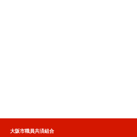
大阪市職員共済組合