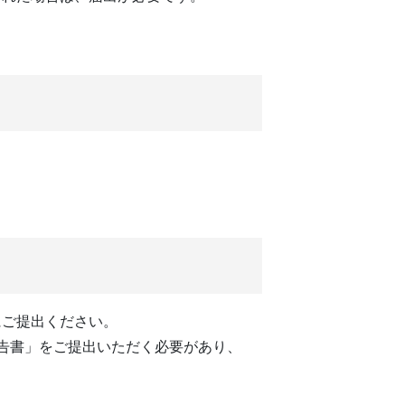
ご提出ください。
告書」をご提出いただく必要があり、