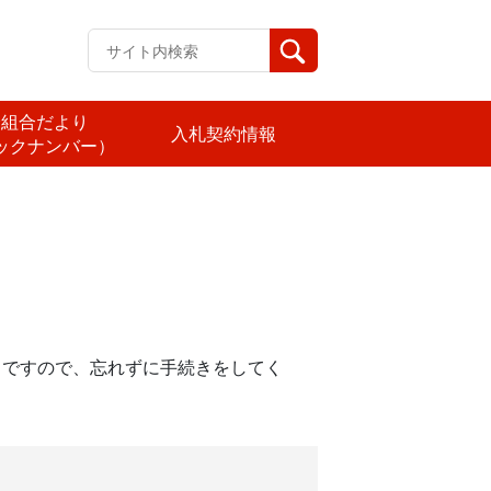
済組合だより
入札契約情報
ックナンバー）
ですので、忘れずに手続きをしてく