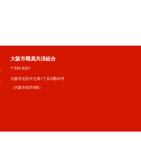
大阪市職員共済組合
〒530-8201
大阪市北区中之島1丁目3番20号
（大阪市役所4階）