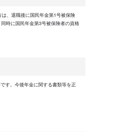
方は、退職後に国民年金第1号被保険
と同時に国民年金第3号被保険者の資格
です。今後年金に関する書類等を正