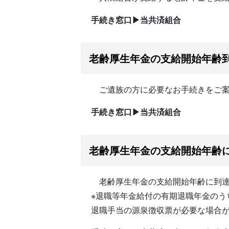
手続き窓口▶当共済組合
老齢厚生年金の支給開始年齢
ご遺族の方に必要なお手続きをご案
手続き窓口▶当共済組合
老齢厚生年金の支給開始年齢
老齢厚生年金の支給開始年齢に到達
※退職等年金給付の有期退職年金の
退職手当の源泉徴収票が必要な場合