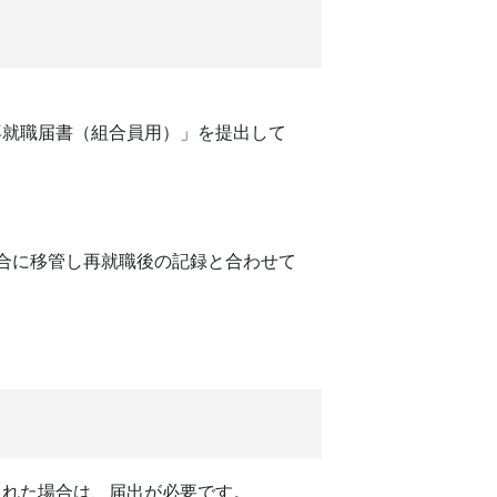
就職届書（組合員用）」を提出して
合に移管し再就職後の記録と合わせて
れた場合は、届出が必要です。