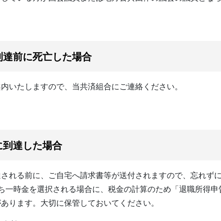
到達前に死亡した場合
内いたしますので、当共済組合にご連絡ください。
に到達した場合
される前に、ご自宅へ請求書等が送付されますので、忘れずに
うち一時金を選択される場合に、税金の計算のため「退職所得申
があります。大切に保管しておいてください。