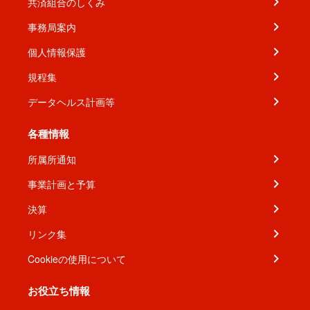
共済組合のしくみ
事務局案内
個人情報保護
規程集
データヘルス計画等
各種情報
所属所通知
事業計画と予算
決算
リンク集
Cookieの使用について
お役立ち情報