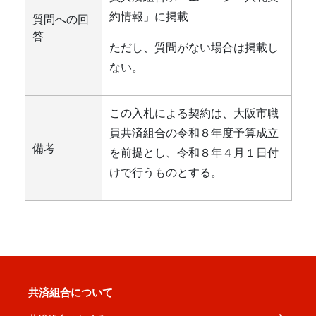
約情報」に掲載
質問への回
答
ただし、質問がない場合は掲載し
ない。
この入札による契約は、大阪市職
員共済組合の令和８年度予算成立
備考
を前提とし、令和８年４月１日付
けで行うものとする。
共済組合について